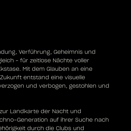
nladung, Verführung, Geheimnis und
eich – für zeitlose Nächte voller
kstase. Mit dem Glauben an eine
 Zukunft entstand eine visuelle
 verzogen und verbogen, gestohlen und
 zur Landkarte der Nacht und
Techno-Generation auf ihrer Suche nach
ehörigkeit durch die Clubs und