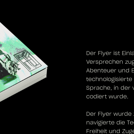
Der Flyer ist Ei
Versprechen zugl
Abenteuer und E
technologisierte
Sprache, in der
codiert wurde.
Der Flyer wurde
navigierte die 
Freiheit und Zug