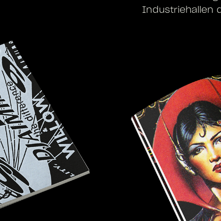
Industriehallen 